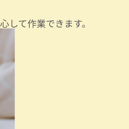
心して作業できます。