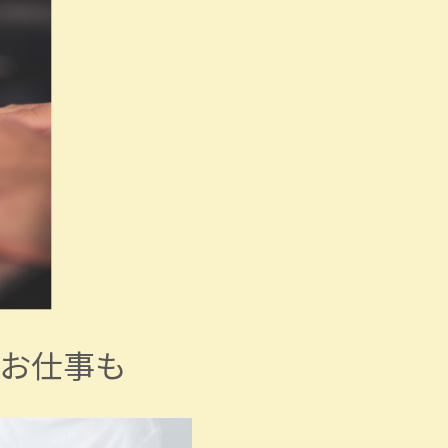
のお仕事も