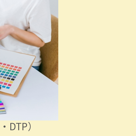
・DTP）