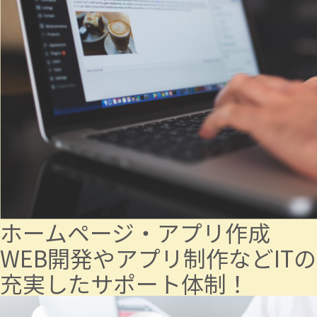
ホームページ・アプリ作成
WEB開発やアプリ制作などIT
充実したサポート体制！