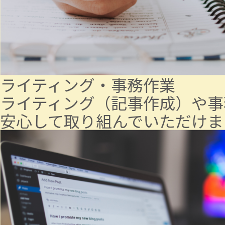
ライティング・事務作業
ライティング（記事作成）や事
安心して取り組んでいただけま