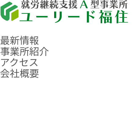
最新情報
事業所紹介
アクセス
会社概要