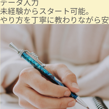
データ入力
未経験からスタート可能。
やり方を丁寧に教わりながら安