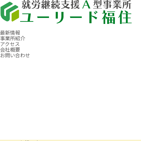
最新情報
事業所紹介
アクセス
会社概要
お問い合わせ