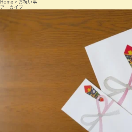
Home
>
お祝い事
アーカイブ