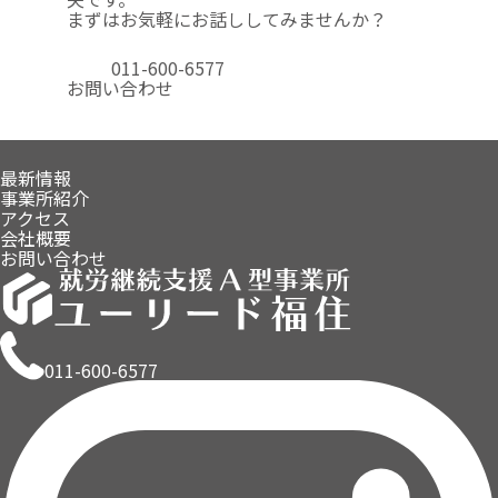
まずはお気軽にお話ししてみませんか？
011-600-6577
お問い合わせ
最新情報
事業所紹介
アクセス
会社概要
お問い合わせ
011-600-6577