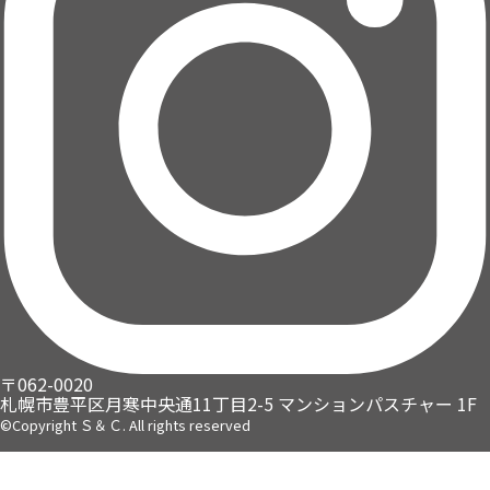
〒062-0020
札幌市豊平区月寒中央通11丁目2-5
マンションパスチャー 1F
©Copyright Ｓ＆Ｃ. All rights reserved