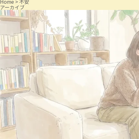
Home
>
不安
アーカイブ