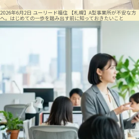
2026年6月2日
ユーリード福住
【札幌】A型事業所が不安な方
へ。はじめての一歩を踏み出す前に知っておきたいこと