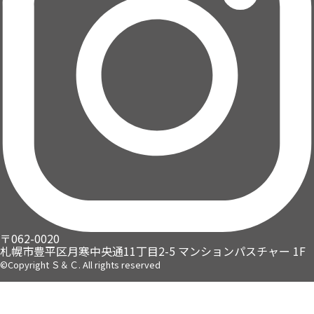
〒062-0020
札幌市豊平区月寒中央通11丁目2-5
マンションパスチャー 1F
©Copyright Ｓ＆Ｃ. All rights reserved