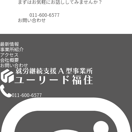
まずはお気軽にお話ししてみませんか？
011-600-6577
お問い合わせ
最新情報
事業所紹介
アクセス
会社概要
お問い合わせ
011-600-6577