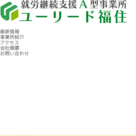
最新情報
事業所紹介
アクセス
会社概要
お問い合わせ