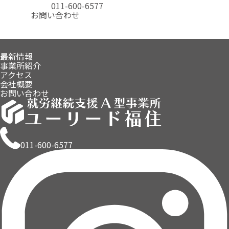
011-600-6577
お問い合わせ
最新情報
事業所紹介
アクセス
会社概要
お問い合わせ
011-600-6577