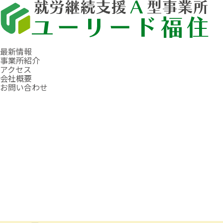
最新情報
事業所紹介
アクセス
会社概要
お問い合わせ