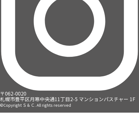
〒062-0020
札幌市豊平区月寒中央通11丁目2-5
マンションパスチャー 1F
©Copyright Ｓ＆Ｃ. All rights reserved