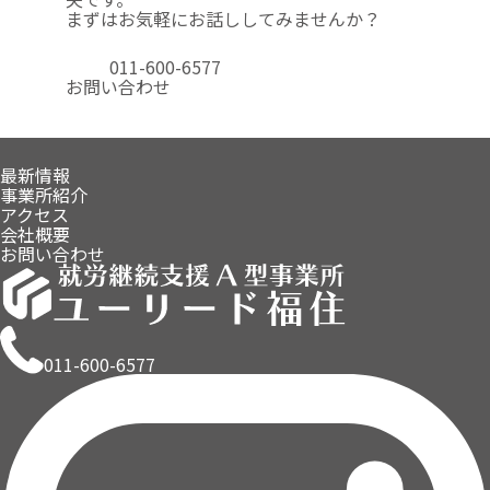
まずはお気軽にお話ししてみませんか？
011-600-6577
お問い合わせ
最新情報
事業所紹介
アクセス
会社概要
お問い合わせ
011-600-6577