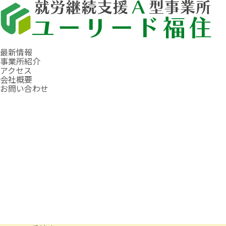
最新情報
事業所紹介
アクセス
会社概要
お問い合わせ