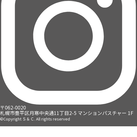
〒062-0020
札幌市豊平区月寒中央通11丁目2-5
マンションパスチャー 1F
©Copyright Ｓ＆Ｃ. All rights reserved