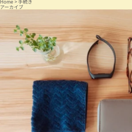
Home
>
手続き
アーカイブ