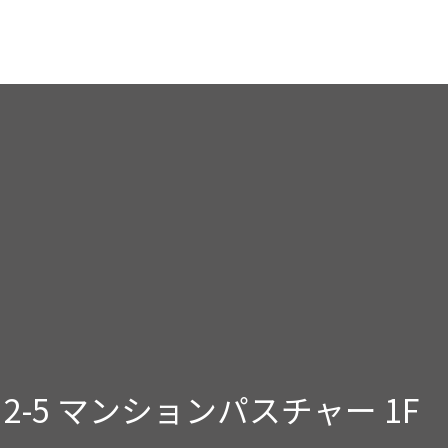
2-5
マンションパスチャー 1F