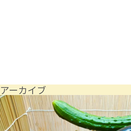
アーカイブ