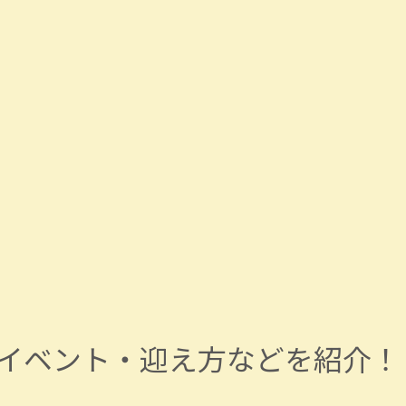
イベント・迎え方などを紹介！