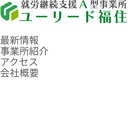
最新情報
事業所紹介
アクセス
会社概要