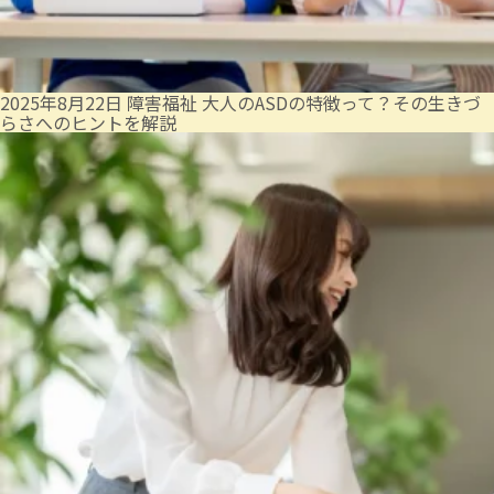
2025年8月22日
障害福祉
大人のASDの特徴って？その生きづ
らさへのヒントを解説