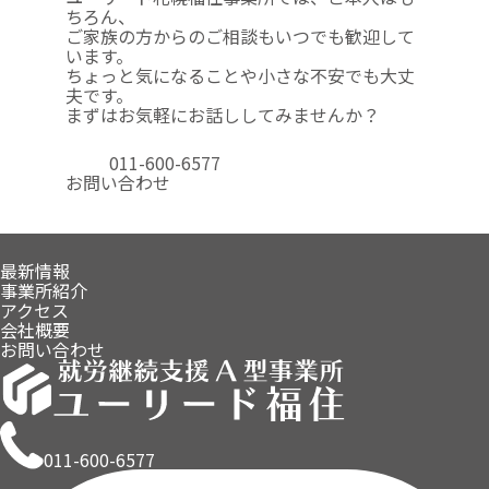
ちろん、
ご家族の方からのご相談も
いつでも歓迎して
います。
ちょっと気になることや
小さな不安でも大丈
夫です。
まずはお気軽にお話ししてみませんか？
011-600-6577
お問い合わせ
最新情報
事業所紹介
アクセス
会社概要
お問い合わせ
011-600-6577