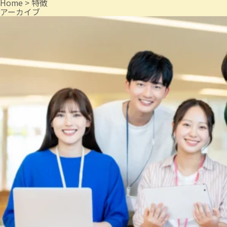
Home
>
特徴
アーカイブ