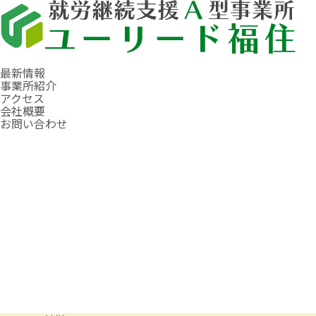
最新情報
事業所紹介
アクセス
会社概要
お問い合わせ