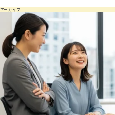
アーカイブ