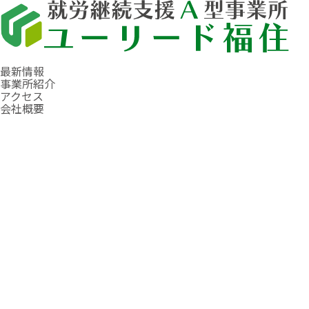
最新情報
事業所紹介
アクセス
会社概要