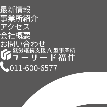
最新情報
事業所紹介
アクセス
会社概要
お問い合わせ
011-600-6577