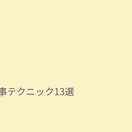
事テクニック13選