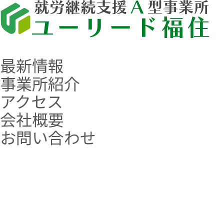
最新情報
事業所紹介
アクセス
会社概要
お問い合わせ