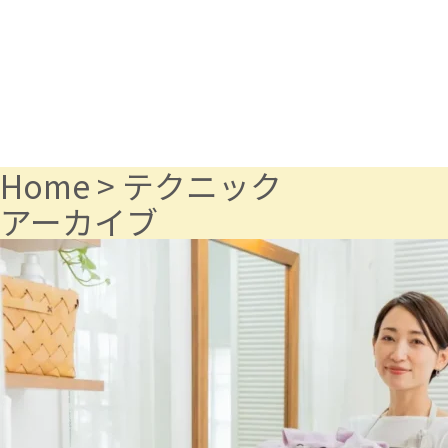
Home
>
テクニック
アーカイブ