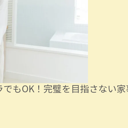
ラでもOK！完璧を目指さない家