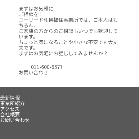
まずはお気軽に
ご相談を！
ユーリード札幌福住事業所では、ご本人はも
ちろん、
ご家族の方からのご相談も
いつでも歓迎して
います。
ちょっと気になることや
小さな不安でも大丈
夫です。
まずはお気軽にお話ししてみませんか？
011-600-6577
お問い合わせ
最新情報
事業所紹介
アクセス
会社概要
お問い合わせ