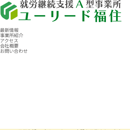
最新情報
事業所紹介
アクセス
会社概要
お問い合わせ