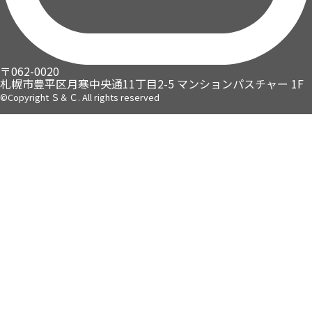
〒062-0020
札幌市豊平区月寒中央通11丁目2-5
マンションパスチャー 1F
©Copyright Ｓ＆Ｃ. All rights reserved