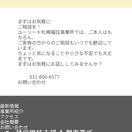
まずはお気軽に
ご相談を！
ユーリード札幌福住事業所では、ご本人はも
ちろん、
ご家族の方からのご相談も
いつでも歓迎して
います。
ちょっと気になることや
小さな不安でも大丈
夫です。
まずはお気軽にお話ししてみませんか？
011-600-6577
お問い合わせ
最新情報
事業所紹介
アクセス
会社概要
お問い合わせ