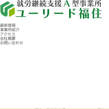
最新情報
事業所紹介
アクセス
会社概要
お問い合わせ