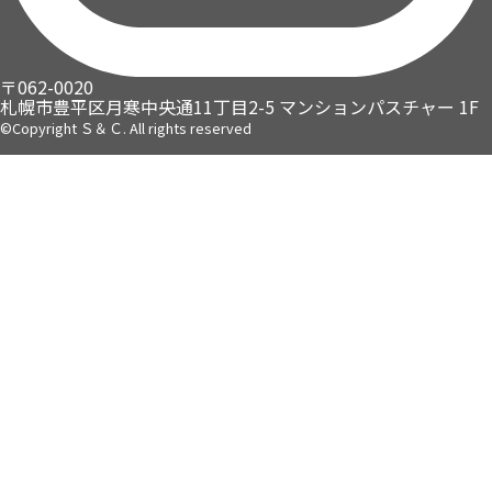
〒062-0020
札幌市豊平区月寒中央通11丁目2-5
マンションパスチャー 1F
©Copyright Ｓ＆Ｃ. All rights reserved