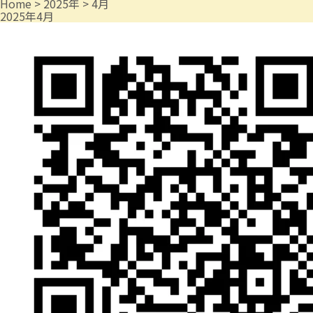
Home
>
2025年
>
4月
2025年4月