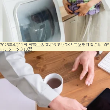
2025年4月11日
日常生活
ズボラでもOK！完璧を目指さない家
事テクニック13選