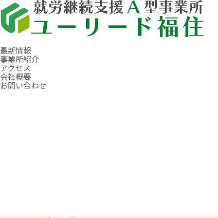
最新情報
事業所紹介
アクセス
会社概要
お問い合わせ