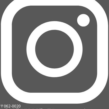
〒062-0020