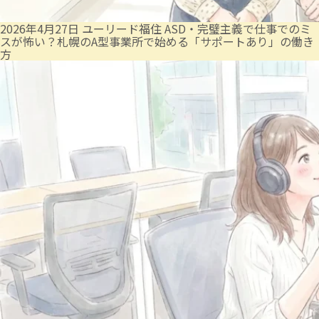
2026年4月27日
ユーリード福住
ASD・完璧主義で仕事でのミ
スが怖い？札幌のA型事業所で始める「サポートあり」の働き
方