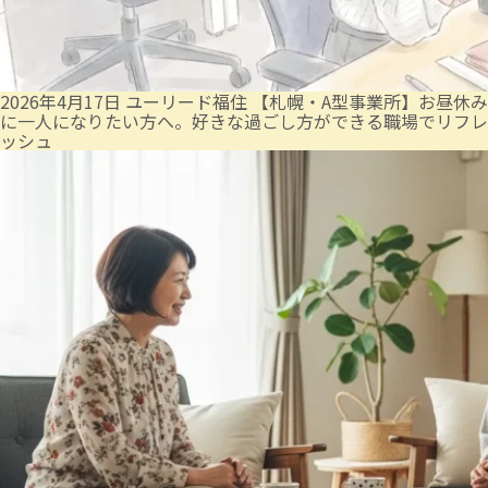
2026年4月17日
ユーリード福住
【札幌・A型事業所】お昼休み
に一人になりたい方へ。好きな過ごし方ができる職場でリフレ
ッシュ