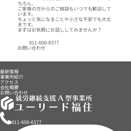
ちろん、
ご家族の方からのご相談も
いつでも歓迎して
います。
ちょっと気になることや
小さな不安でも大丈
夫です。
まずはお気軽にお話ししてみませんか？
011-600-6577
お問い合わせ
最新情報
事業所紹介
アクセス
会社概要
お問い合わせ
011-600-6577