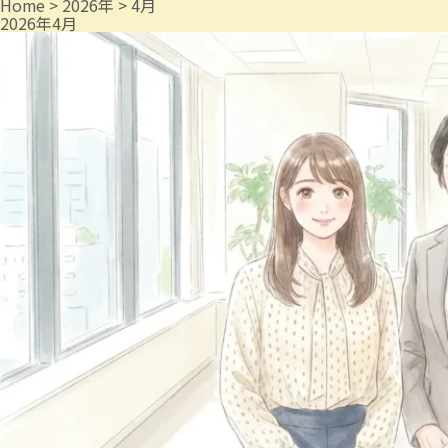
Home
>
2026年
>
4月
2026年4月