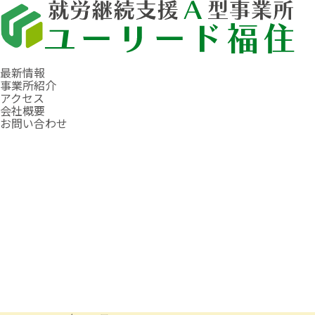
最新情報
事業所紹介
アクセス
会社概要
お問い合わせ