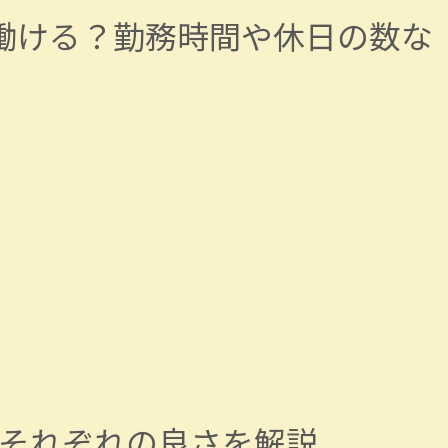
働ける？勤務時間や休日の数な
それぞれの良さを解説