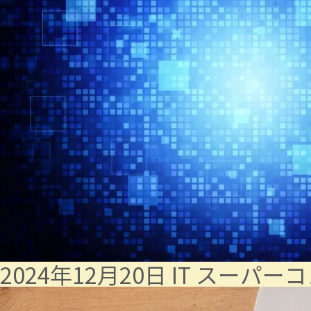
2024年12月20日
IT
スーパーコ