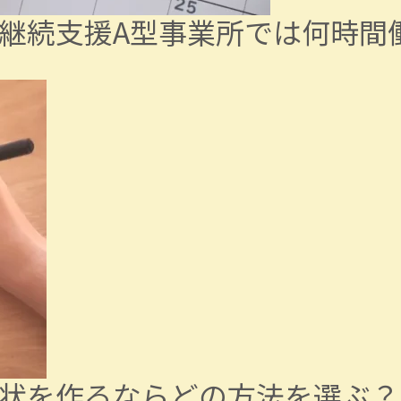
継続支援A型事業所では何時間
状を作るならどの方法を選ぶ？