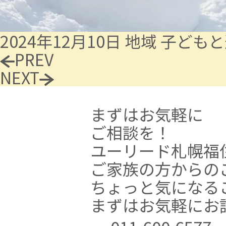
2024年12月10日
地域
子どもと
PREV
NEXT
まずはお気軽に
ご相談を！
ユーリード札幌福
ご家族の方からの
ちょっと気になる
まずはお気軽にお