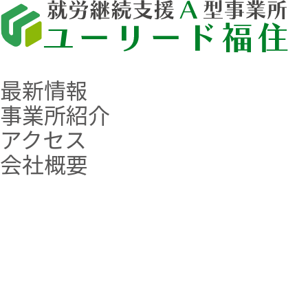
最新情報
事業所紹介
アクセス
会社概要