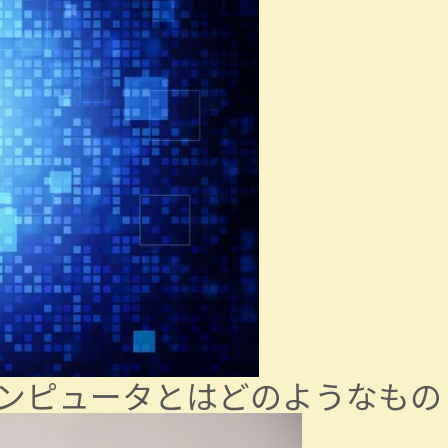
ンピュータとはどのようなもの