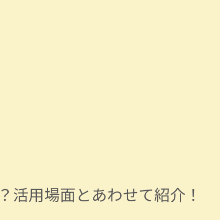
？活用場面とあわせて紹介！