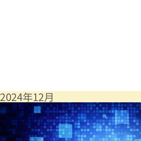
2024年12月