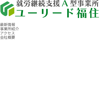
最新情報
事業所紹介
アクセス
会社概要