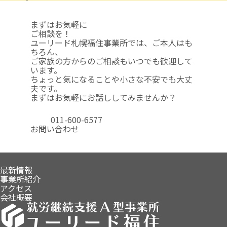
まずはお気軽に
ご相談を！
ユーリード札幌福住事業所では、ご本人はも
ちろん、
ご家族の方からのご相談も
いつでも歓迎して
います。
ちょっと気になることや
小さな不安でも大丈
夫です。
まずはお気軽にお話ししてみませんか？
011-600-6577
お問い合わせ
最新情報
事業所紹介
アクセス
会社概要