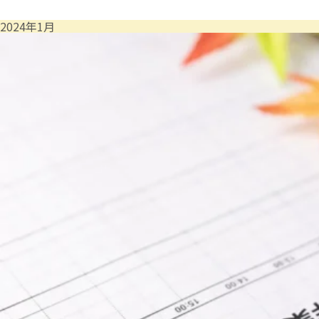
2024年1月