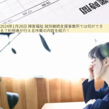
2024年1月26日
障害福祉
就労継続支援事業所では何ができ
る？利用者が行える作業の内容を紹介！