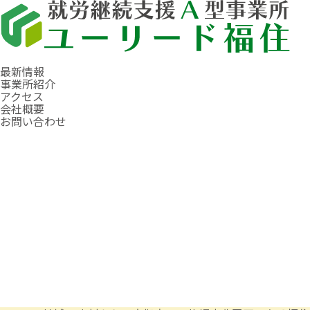
最新情報
事業所紹介
アクセス
会社概要
お問い合わせ