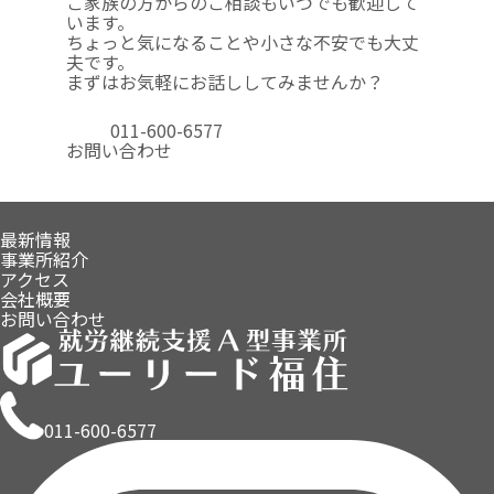
ご家族の方からのご相談も
いつでも歓迎して
います。
ちょっと気になることや
小さな不安でも大丈
夫です。
まずはお気軽にお話ししてみませんか？
011-600-6577
お問い合わせ
最新情報
事業所紹介
アクセス
会社概要
お問い合わせ
011-600-6577