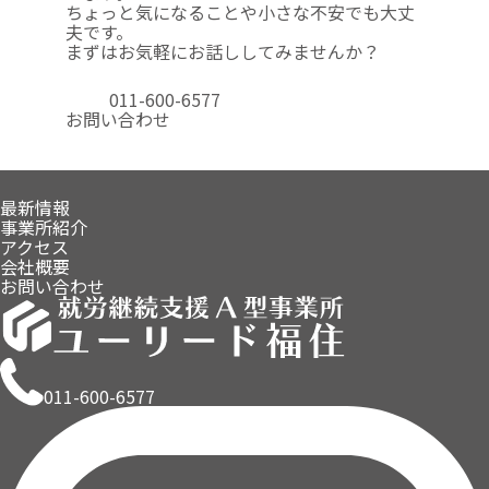
ちょっと気になることや
小さな不安でも大丈
夫です。
まずはお気軽にお話ししてみませんか？
011-600-6577
お問い合わせ
最新情報
事業所紹介
アクセス
会社概要
お問い合わせ
011-600-6577