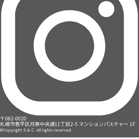
〒062-0020
札幌市豊平区月寒中央通11丁目2-5
マンションパスチャー 1F
©Copyright Ｓ＆Ｃ. All rights reserved