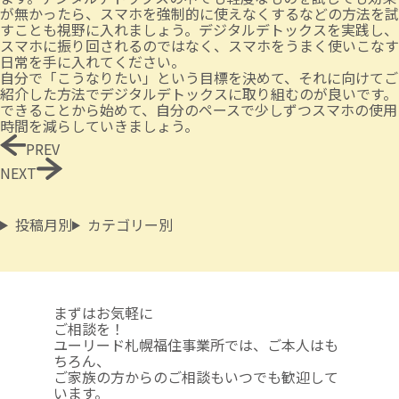
が無かったら、スマホを強制的に使えなくするなどの方法を試
すことも視野に入れましょう。デジタルデトックスを実践し、
スマホに振り回されるのではなく、スマホをうまく使いこなす
日常を手に入れてください。
自分で「こうなりたい」という目標を決めて、それに向けてご
紹介した方法でデジタルデトックスに取り組むのが良いです。
できることから始めて、自分のペースで少しずつスマホの使用
時間を減らしていきましょう。
PREV
NEXT
投稿月別
カテゴリー別
まずはお気軽に
ご相談を！
ユーリード札幌福住事業所では、ご本人はも
ちろん、
ご家族の方からのご相談も
いつでも歓迎して
います。