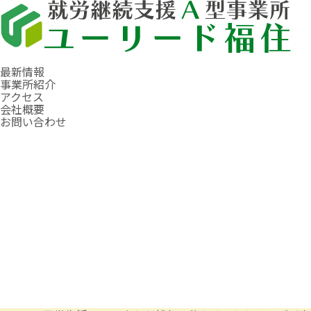
最新情報
事業所紹介
アクセス
会社概要
お問い合わせ