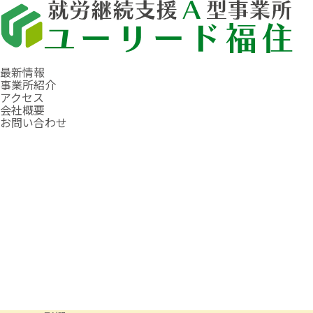
最新情報
事業所紹介
アクセス
会社概要
お問い合わせ