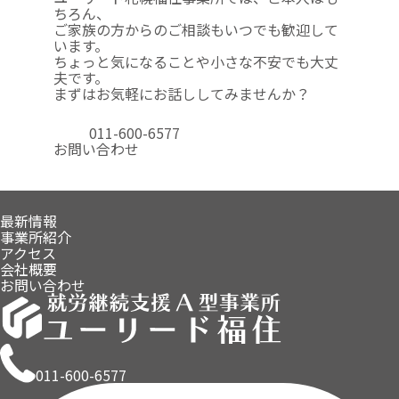
ちろん、
ご家族の方からのご相談も
いつでも歓迎して
います。
ちょっと気になることや
小さな不安でも大丈
夫です。
まずはお気軽にお話ししてみませんか？
011-600-6577
お問い合わせ
最新情報
事業所紹介
アクセス
会社概要
お問い合わせ
011-600-6577