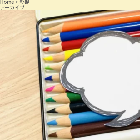
Home
>
影響
アーカイブ