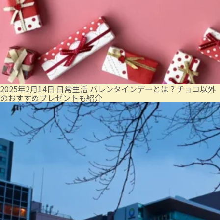
2025年2月14日
日常生活
バレンタインデーとは？チョコ以外
のおすすめプレゼントも紹介