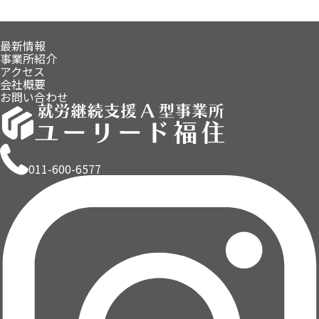
最新情報
事業所紹介
アクセス
会社概要
お問い合わせ
011-600-6577