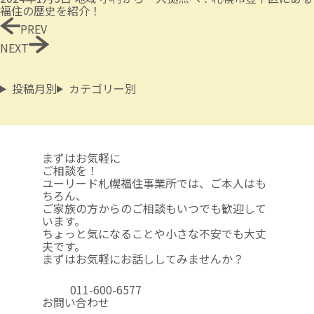
福住の歴史を紹介！
PREV
NEXT
投稿月別
カテゴリー別
まずはお気軽に
ご相談を！
ユーリード札幌福住事業所では、ご本人はも
ちろん、
ご家族の方からのご相談も
いつでも歓迎して
います。
ちょっと気になることや
小さな不安でも大丈
夫です。
まずはお気軽にお話ししてみませんか？
011-600-6577
お問い合わせ