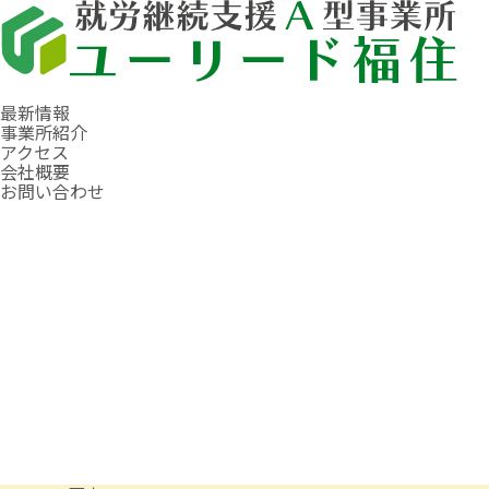
最新情報
事業所紹介
アクセス
会社概要
お問い合わせ