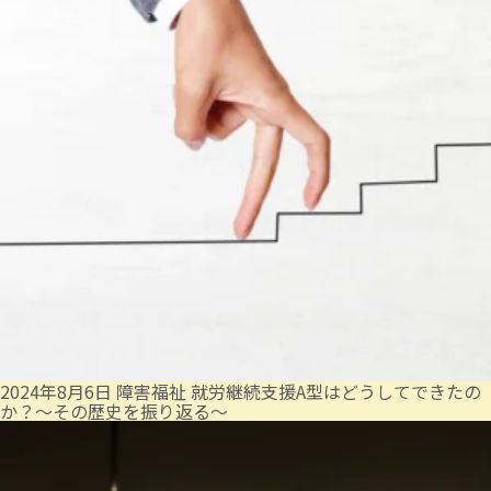
2024年8月6日
障害福祉
就労継続支援A型はどうしてできたの
か？～その歴史を振り返る～