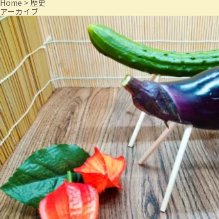
Home
>
歴史
アーカイブ