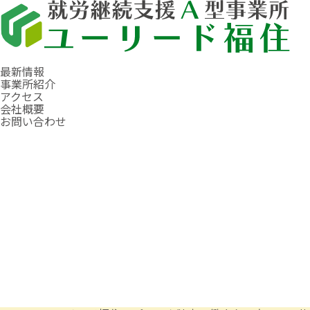
最新情報
事業所紹介
アクセス
会社概要
お問い合わせ