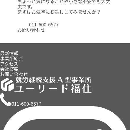
ちょっと気になることや
小さな不安でも大丈
夫です。
まずはお気軽にお話ししてみませんか？
011-600-6577
お問い合わせ
最新情報
事業所紹介
アクセス
会社概要
お問い合わせ
011-600-6577