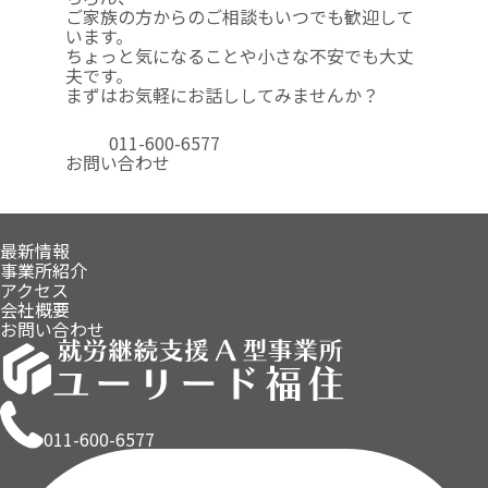
ご家族の方からのご相談も
いつでも歓迎して
います。
ちょっと気になることや
小さな不安でも大丈
夫です。
まずはお気軽にお話ししてみませんか？
011-600-6577
お問い合わせ
最新情報
事業所紹介
アクセス
会社概要
お問い合わせ
011-600-6577