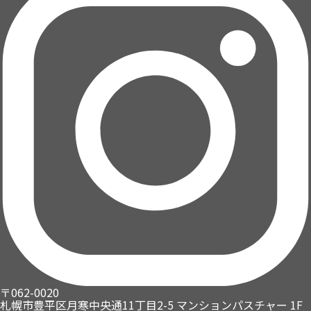
〒062-0020
札幌市豊平区月寒中央通11丁目2-5
マンションパスチャー 1F