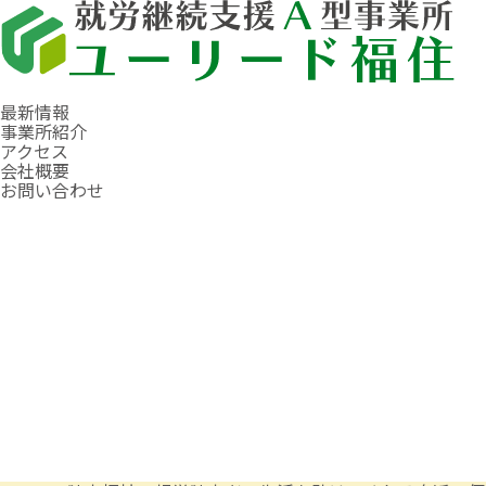
最新情報
事業所紹介
アクセス
会社概要
お問い合わせ