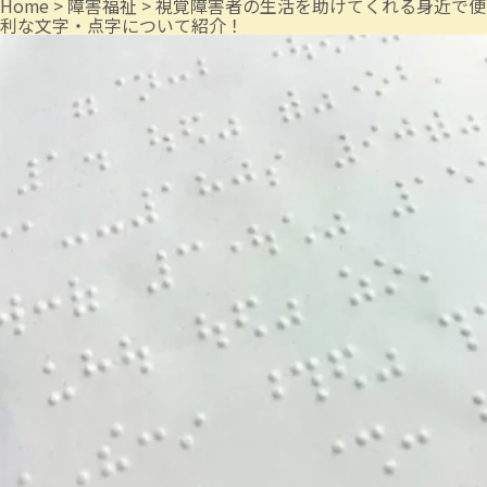
Home
>
障害福祉
>
視覚障害者の生活を助けてくれる身近で便
利な文字・点字について紹介！