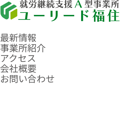
最新情報
事業所紹介
アクセス
会社概要
お問い合わせ