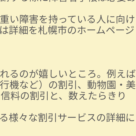
重い障害を持っている人に向け
は詳細を札幌市のホームページ
れるのが嬉しいところ。例えば
行機など）の割引、動物園・美
受信料の割引と、数えたらきり
る様々な割引サービスの詳細に