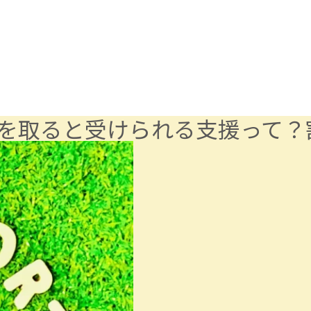
を取ると受けられる支援って？