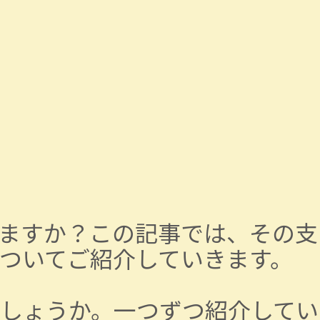
ますか？この記事では、その支
ついてご紹介していきます。
しょうか。一つずつ紹介してい