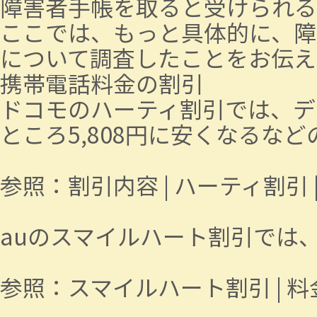
障害者手帳を取ると受けられる
ここでは、もっと具体的に、障
について調査したことをお伝え
携帯電話料金の割引
ドコモのハーティ割引では、デー
ところ5,808円に安くなるな
参照：
割引内容 | ハーティ割引 | 
auのスマイルハート割引では、
参照：
スマイルハート割引 | 料