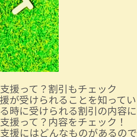
支援って？割引もチェック
援が受けられることを知ってい
る時に受けられる割引の内容に
支援って？内容をチェック！
支援にはどんなものがあるので