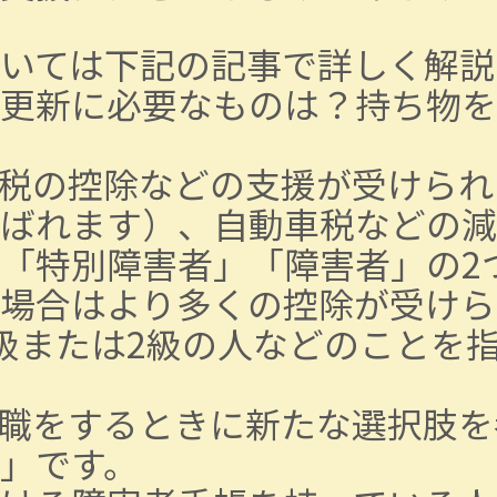
いては下記の記事で詳しく解説
更新に必要なものは？持ち物を
税の控除などの支援が受けられ
ばれます）、自動車税などの減
「特別障害者」「障害者」の2
場合はより多くの控除が受けら
級または2級の人などのことを
職をするときに新たな選択肢を
」です。