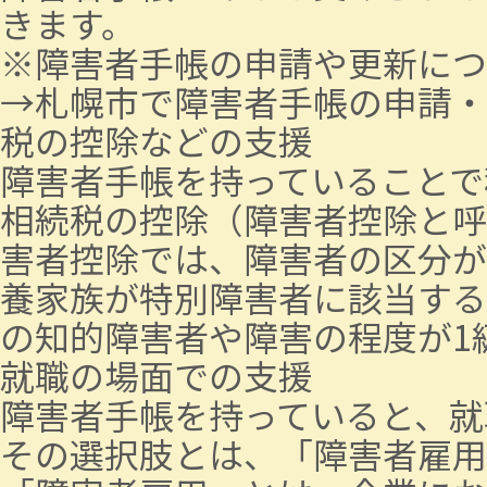
きます。
※障害者手帳の申請や更新につ
→
札幌市で障害者手帳の申請・
税の控除などの支援
障害者手帳を持っていることで
相続税の控除（障害者控除と呼
害者控除では、障害者の区分が
養家族が特別障害者に該当する
の知的障害者や障害の程度が1
就職の場面での支援
障害者手帳を持っていると、就
その選択肢とは、「障害者雇用