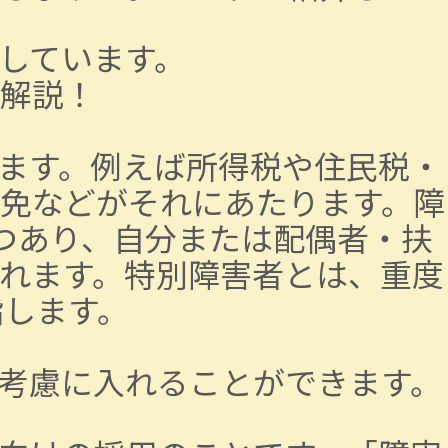
しています。
解説！
ます。例えば所得税や住民税・
免などがそれにあたります。障
つあり、自分または配偶者・扶
れます。特別障害者とは、重度
指します。
考慮に入れることができます。