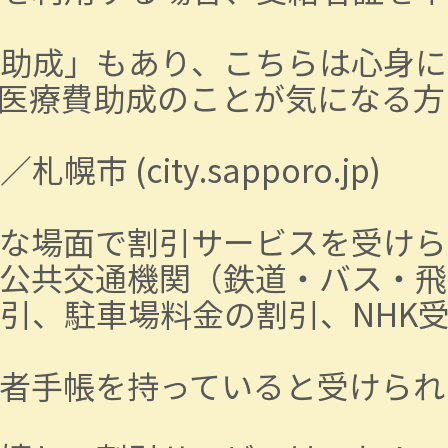
助成」もあり、こちらは心身に
医療費助成のことが気になる方
(city.sapporo.jp)
な場面で割引サービスを受けら
公共交通機関（鉄道・バス・飛
引、駐車場料金の割引、NHK
者手帳を持っていると受けられ