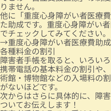
りません。
他に「重度心身障がい者医療費
た助成です。重度心身障がい者
でチェックしてみてください。
→
重度心身障がい者医療費助成／札幌市 
各種料金の割引
障害者手帳を取ると、いろいろ
携帯電話の基本料金の割引や、
術館・博物館などの入場料の割
がないほどです。
次からはさらに具体的に、障害
ついてお伝えします！