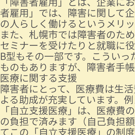
「障害者雇用」とは、企業にお
者雇用」では、障害に関して企
の人らしく働けるというメリッ
また、札幌市では障害者のため
セミナーを受けたりと就職に役
B型もその一部です。こういっ
ものもありますが、障害者手帳
医療に関する支援
障害者にとって、医療費は生活
よる助成が充実しています。例
「自立支援医療」は、医療費の
の負担で済みます（自己負担額
てこの「自立支援医療」の制度