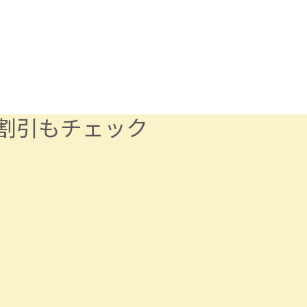
割引もチェック