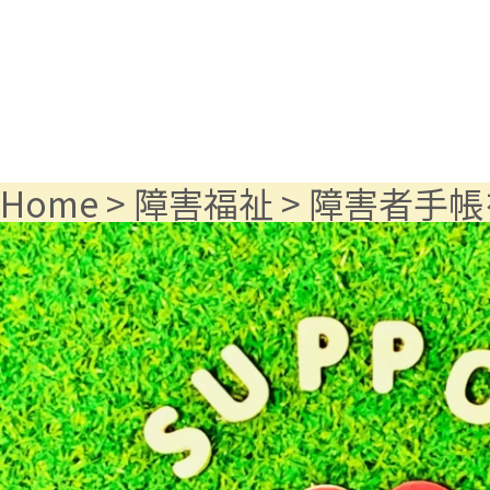
Home
>
障害福祉
>
障害者手帳