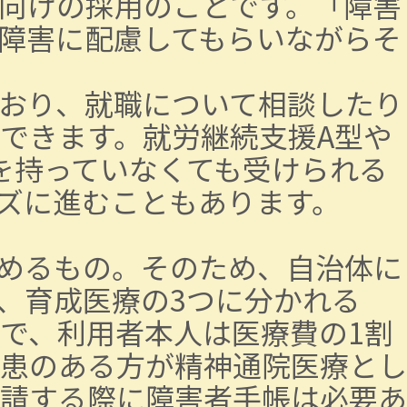
向けの採用のことです。「障害
障害に配慮してもらいながらそ
おり、就職について相談したり
できます。就労継続支援A型や
を持っていなくても受けられる
ズに進むこともあります。
めるもの。そのため、自治体に
、育成医療の3つに分かれる
で、利用者本人は医療費の1割
患のある方が精神通院医療とし
請する際に障害者手帳は必要あ