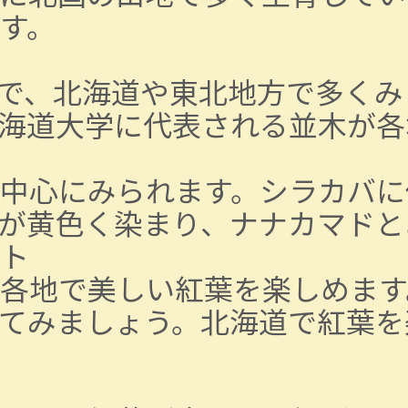
す。
で、北海道や東北地方で多くみ
海道大学に代表される並木が各
中心にみられます。シラカバに
が黄色く染まり、ナナカマドと
ト
各地で美しい紅葉を楽しめます
てみましょう。北海道で紅葉を