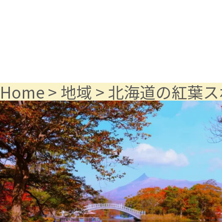
Home
>
地域
>
北海道の紅葉ス