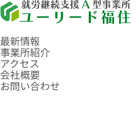
最新情報
事業所紹介
アクセス
会社概要
お問い合わせ