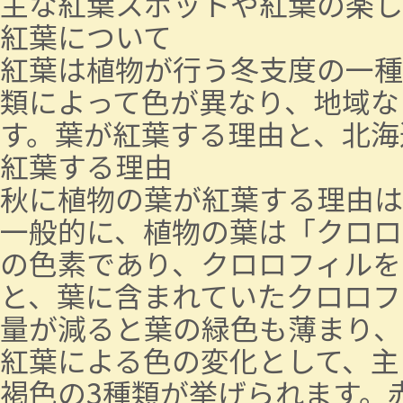
主な紅葉スポットや紅葉の楽し
紅葉について
紅葉は植物が行う冬支度の一種
類によって色が異なり、地域な
す。葉が紅葉する理由と、北海
紅葉する理由
秋に植物の葉が紅葉する理由は
一般的に、植物の葉は「クロロ
の色素であり、クロロフィルを
と、葉に含まれていたクロロフ
量が減ると葉の緑色も薄まり、
紅葉による色の変化として、主
褐色の3種類が挙げられます。