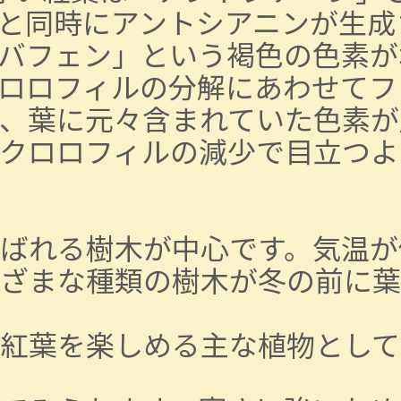
と同時にアントシアニンが生成
バフェン」という褐色の色素が
ロロフィルの分解にあわせてフ
、葉に元々含まれていた色素が
クロロフィルの減少で目立つよ
ばれる樹木が中心です。気温が
ざまな種類の樹木が冬の前に葉
紅葉を楽しめる主な植物として