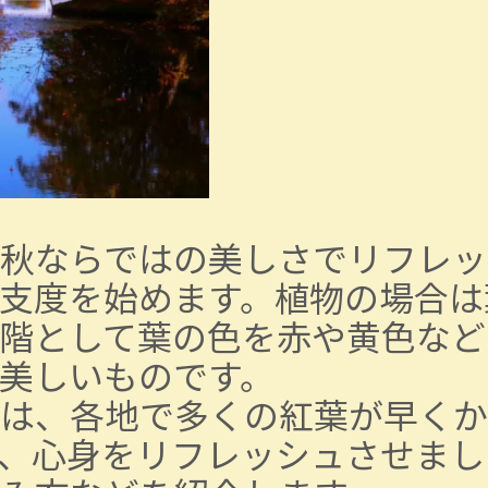
秋ならではの美しさでリフレッ
支度を始めます。植物の場合は
階として葉の色を赤や黄色など
美しいものです。
は、各地で多くの紅葉が早くか
、心身をリフレッシュさせまし