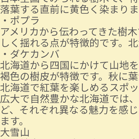
落葉する直前に黄色く染まりま
・ポプラ
アメリカから伝わってきた樹木
しく揺れる点が特徴的です。北
・ダケカンバ
北海道から四国にかけて山地を
褐色の樹皮が特徴です。秋に葉
北海道で紅葉を楽しめるスポッ
広大で自然豊かな北海道では、
ど、それぞれ異なる魅力を感じ
ます。
大雪山