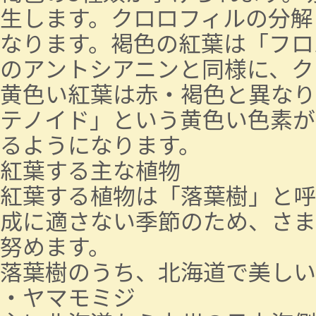
生します。クロロフィルの分解
なります。褐色の紅葉は「フロ
のアントシアニンと同様に、ク
黄色い紅葉は赤・褐色と異なり
テノイド」という黄色い色素が
るようになります。
紅葉する主な植物
紅葉する植物は「落葉樹」と呼
成に適さない季節のため、さま
努めます。
落葉樹のうち、北海道で美しい
・ヤマモミジ