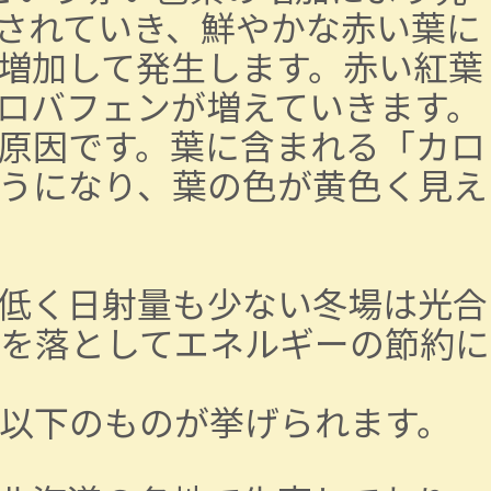
されていき、鮮やかな赤い葉に
増加して発生します。赤い紅葉
ロバフェンが増えていきます。
原因です。葉に含まれる「カロ
うになり、葉の色が黄色く見え
低く日射量も少ない冬場は光合
を落としてエネルギーの節約に
以下のものが挙げられます。