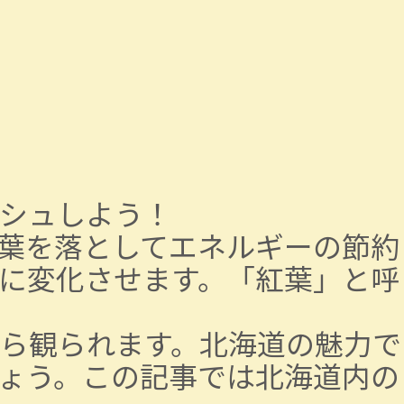
シュしよう！
葉を落としてエネルギーの節約
に変化させます。「紅葉」と呼
ら観られます。北海道の魅力で
ょう。この記事では北海道内の