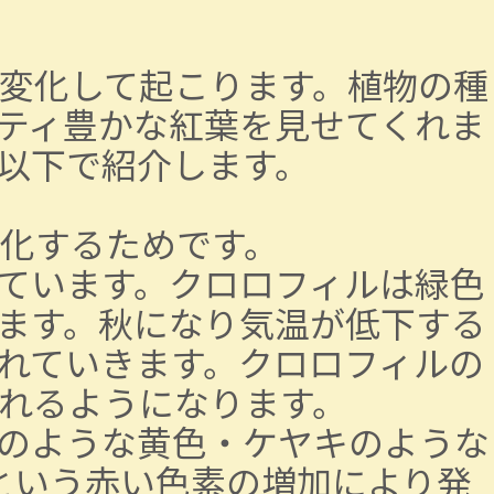
変化して起こります。植物の種
ティ豊かな紅葉を見せてくれま
以下で紹介します。
化するためです。
ています。クロロフィルは緑色
ます。秋になり気温が低下する
れていきます。クロロフィルの
れるようになります。
のような黄色・ケヤキのような
という赤い色素の増加により発