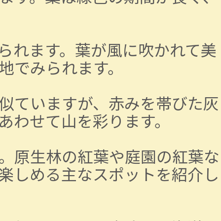
られます。葉が風に吹かれて美
地でみられます。
似ていますが、赤みを帯びた灰
あわせて山を彩ります。
。原生林の紅葉や庭園の紅葉な
楽しめる主なスポットを紹介し