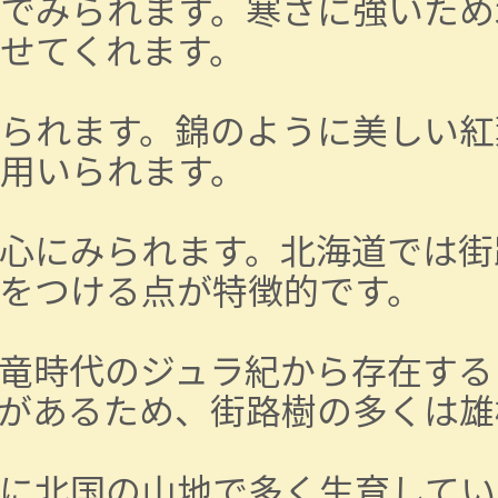
でみられます。寒さに強いため
せてくれます。
られます。錦のように美しい紅
用いられます。
心にみられます。北海道では街
をつける点が特徴的です。
竜時代のジュラ紀から存在する
があるため、街路樹の多くは雄
に北国の山地で多く生育してい