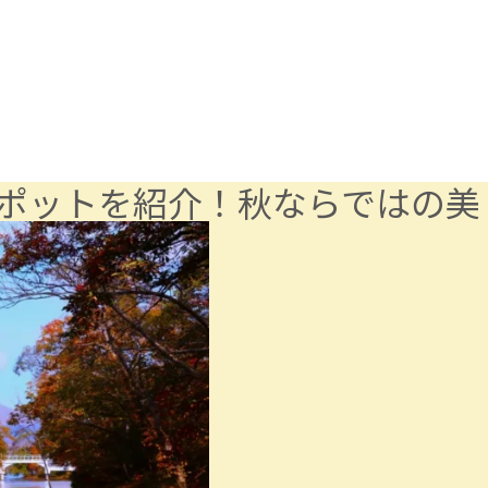
ポットを紹介！秋ならではの美