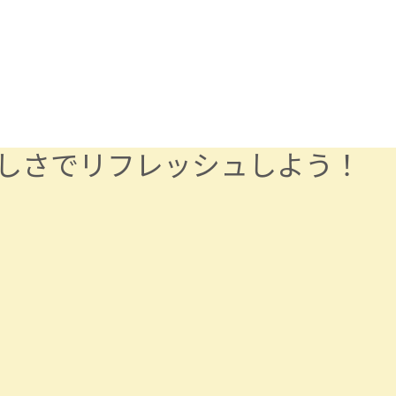
しさでリフレッシュしよう！