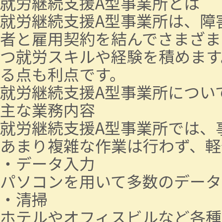
就労継続支援A型事業所とは
就労継続支援A型事業所は、障
者と雇用契約を結んでさまざま
つ就労スキルや経験を積めます
る点も利点です。
就労継続支援A型事業所につい
主な業務内容
就労継続支援A型事業所では、
あまり複雑な作業は行わず、軽
・データ入力
パソコンを用いて多数のデータ
・清掃
ホテルやオフィスビルなど各種