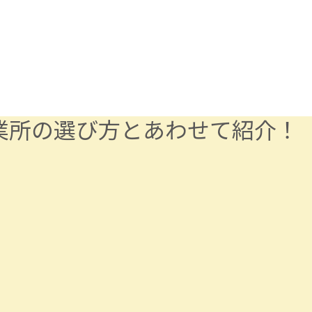
業所の選び方とあわせて紹介！