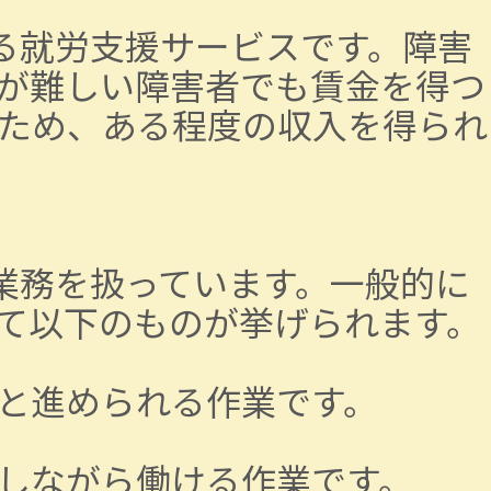
る就労支援サービスです。障害
が難しい障害者でも賃金を得つ
ため、ある程度の収入を得られ
業務を扱っています。一般的に
て以下のものが挙げられます。
と進められる作業です。
しながら働ける作業です。