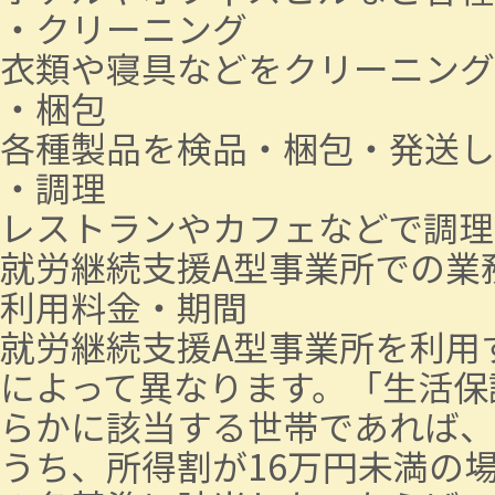
・クリーニング
衣類や寝具などをクリーニング
・梱包
各種製品を検品・梱包・発送し
・調理
レストランやカフェなどで調理
就労継続支援A型事業所での業
利用料金・期間
就労継続支援A型事業所を利用
によって異なります。「生活保
らかに該当する世帯であれば、
うち、所得割が16万円未満の場