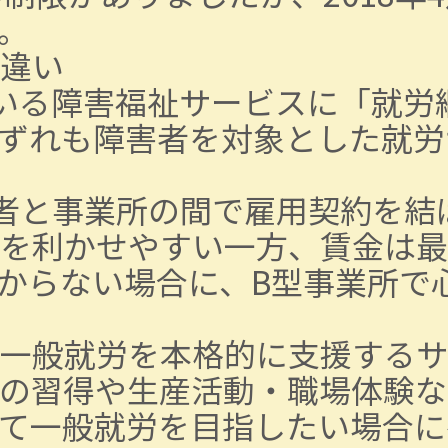
。
違い
いる障害福祉サービスに「就労
ずれも障害者を対象とした就労
者と事業所の間で雇用契約を結
を利かせやすい一方、賃金は最
からない場合に、B型事業所で
一般就労を本格的に支援するサ
の習得や生産活動・職場体験な
て一般就労を目指したい場合に