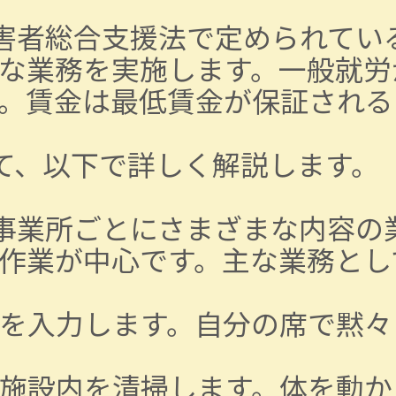
害者総合支援法で定められてい
な業務を実施します。一般就労
。賃金は最低賃金が保証される
て、以下で詳しく解説します。
事業所ごとにさまざまな内容の
作業が中心です。主な業務とし
を入力します。自分の席で黙々
施設内を清掃します。体を動か