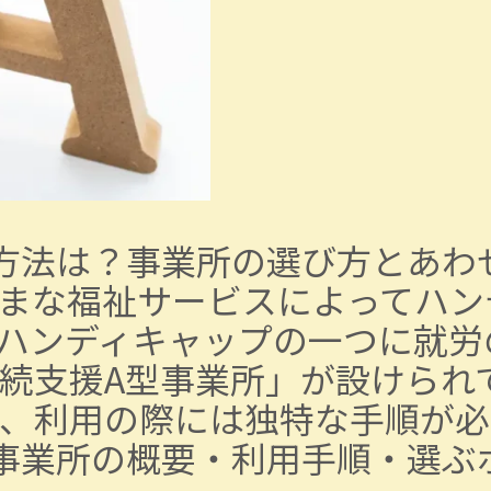
方法は？事業所の選び方とあわ
まな福祉サービスによってハン
ハンディキャップの一つに就労
続支援A型事業所」が設けられ
、利用の際には独特な手順が必
事業所の概要・利用手順・選ぶ