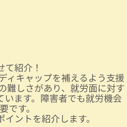
せて紹介！
ディキャップを補えるよう支援
の難しさがあり、就労面に対す
ています。障害者でも就労機会
要です。
ポイントを紹介します。