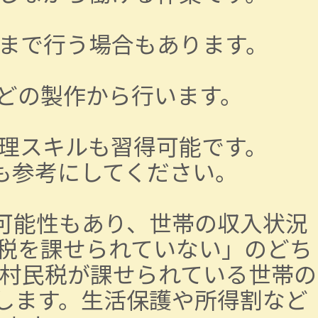
まで行う場合もあります。
どの製作から行います。
理スキルも習得可能です。
も参考にしてください。
可能性もあり、世帯の収入状況
税を課せられていない」のどち
村民税が課せられている世帯の
生します。生活保護や所得割など