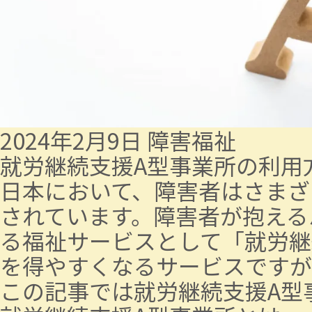
2024年2月9日
障害福祉
就労継続支援A型事業所の利用
日本において、障害者はさまざ
されています。障害者が抱える
る福祉サービスとして「就労継
を得やすくなるサービスですが
この記事では就労継続支援A型