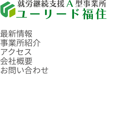
最新情報
事業所紹介
アクセス
会社概要
お問い合わせ