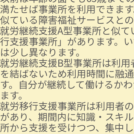
満たせば事業所を利用できます
似ている障害福祉サービスとの
就労継続支援A型事業所と似て
行支援事業所」があります。い
は少し異なります。
就労継続支援B型事業所は利用
を結ばないため利用時間に融通
す。自分が継続して働けるかわ
ます。
就労移行支援事業所は利用者の
があり、期間内に知識・スキル
所から支援を受けつつ、集中し