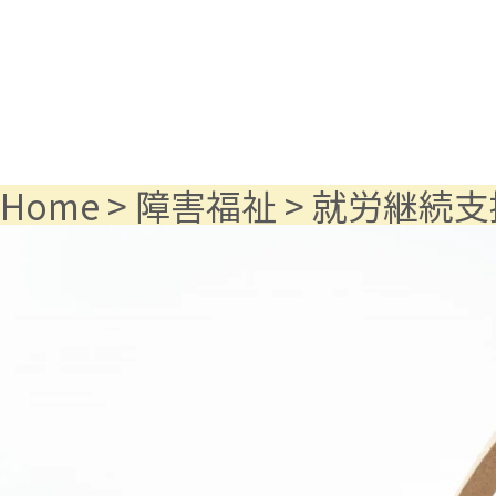
Home
>
障害福祉
>
就労継続支