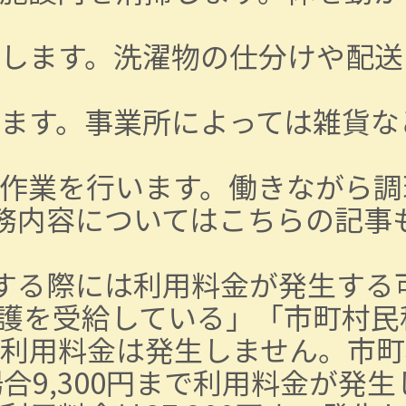
します。洗濯物の仕分けや配送
ます。事業所によっては雑貨な
作業を行います。働きながら調
務内容については
こちらの記事
する際には利用料金が発生する
護を受給している」「市町村民
利用料金は発生しません。市町
合9,300円まで利用料金が発