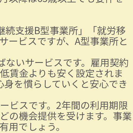
継続支援B型事業所」「就労移
サービスですが、A型事業所と
ばないサービスです。雇用契約
低賃金よりも安く設定されま
心身を慣らしていくと安心でき
ービスです。2年間の利用期限
どの機会提供を受けます。事業
有用でしょう。