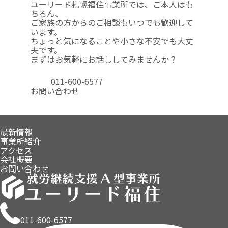
ユーリード札幌福住事業所では、ご本人はも
ちろん、
ご家族の方からのご相談も
いつでも歓迎して
います。
ちょっと気になることや
小さな不安でも大丈
夫です。
まずはお気軽にお話ししてみませんか？
011-600-6577
お問い合わせ
最新情報
事業所紹介
アクセス
会社概要
お問い合わせ
011-600-6577