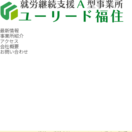
最新情報
事業所紹介
アクセス
会社概要
お問い合わせ