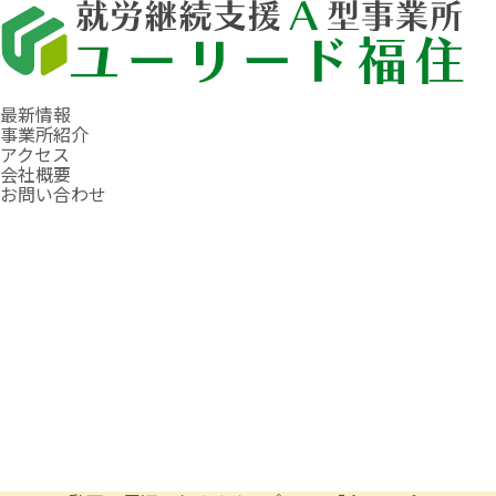
最新情報
事業所紹介
アクセス
会社概要
お問い合わせ