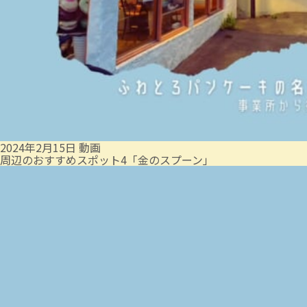
2024年2月15日
動画
周辺のおすすめスポット4「金のスプーン」