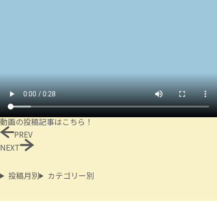
動画の投稿記事はこちら！
PREV
NEXT
投稿月別
カテゴリー別