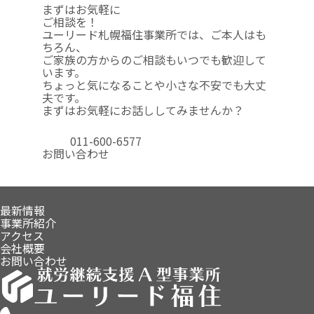
まずはお気軽に
ご相談を！
ユーリード札幌福住事業所では、ご本人はも
ちろん、
ご家族の方からのご相談も
いつでも歓迎して
います。
ちょっと気になることや
小さな不安でも大丈
夫です。
まずはお気軽にお話ししてみませんか？
011-600-6577
お問い合わせ
最新情報
事業所紹介
アクセス
会社概要
お問い合わせ