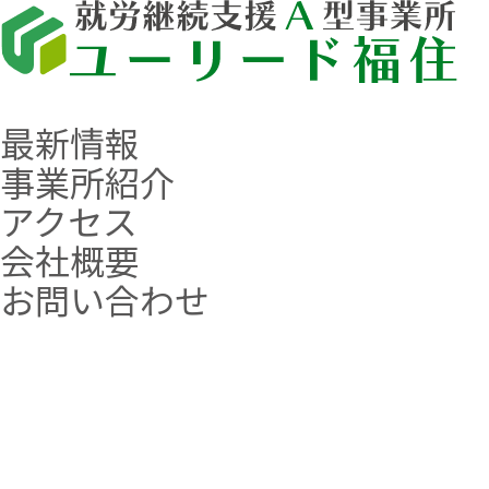
最新情報
事業所紹介
アクセス
会社概要
お問い合わせ