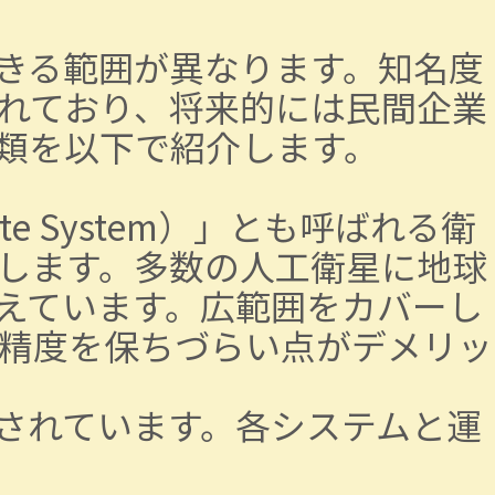
きる範囲が異なります。知名度
されており、将来的には民間企業
類を以下で紹介します。
lite System）」とも呼ばれる衛
します。多数の人工衛星に地球
えています。広範囲をカバーし
精度を保ちづらい点がデメリッ
用されています。各システムと運