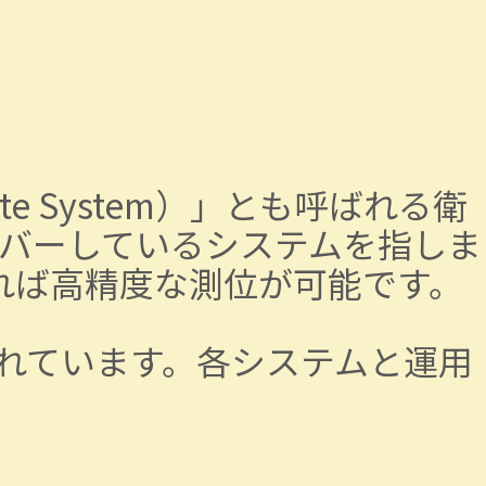
llite System）」とも呼ばれる衛
バーしているシステムを指しま
れば高精度な測位が可能です。
されています。各システムと運用