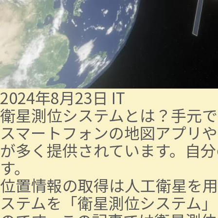
2024年8月23日
IT
衛星測位システムとは？手元で
スマートフォンの地図アプリや
が多く提供されています。自分
す。
位置情報の取得は人工衛星を用
ステムを「衛星測位システム」