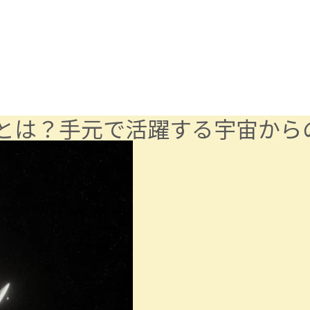
とは？手元で活躍する宇宙から