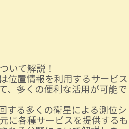
ついて解説！
は位置情報を利用するサービス
て、多くの便利な活用が可能で
回する多くの衛星による測位シ
元に各種サービスを提供するも