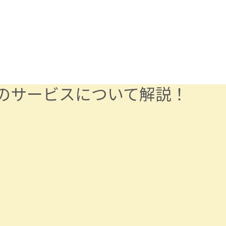
のサービスについて解説！