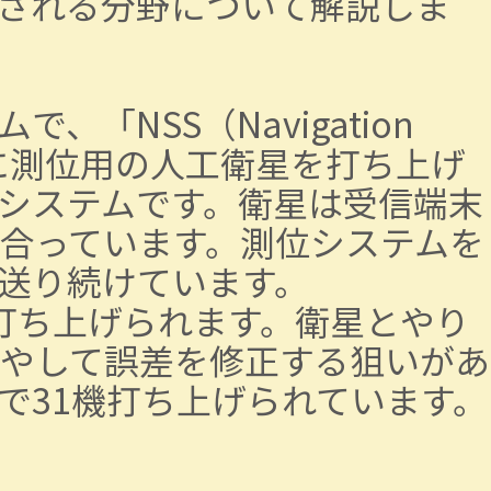
される分野について解説しま
NSS（Navigation
軌道上に測位用の人工衛星を打ち上げ
システムです。衛星は受信端末
合っています。測位システムを
送り続けています。
打ち上げられます。衛星とやり
やして誤差を修正する狙いがあ
点で31機打ち上げられています。