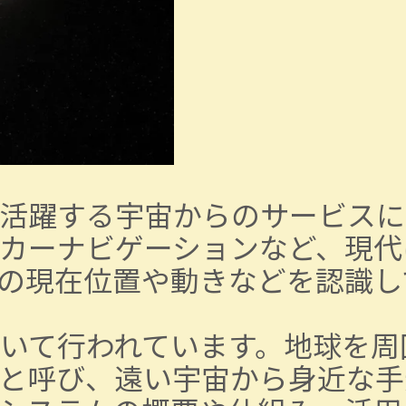
活躍する宇宙からのサービスに
カーナビゲーションなど、現代
の現在位置や動きなどを認識し
いて行われています。地球を周
と呼び、遠い宇宙から身近な手