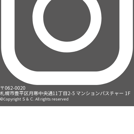
〒062-0020
札幌市豊平区月寒中央通11丁目2-5
マンションパスチャー 1F
©Copyright Ｓ＆Ｃ. All rights reserved