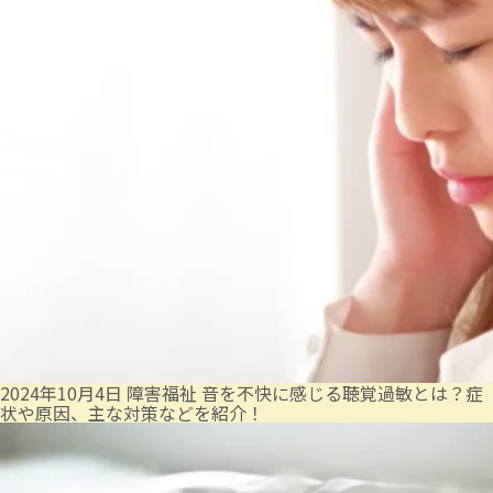
2024年10月4日
障害福祉
音を不快に感じる聴覚過敏とは？症
状や原因、主な対策などを紹介！