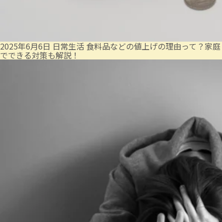
2025年6月6日
日常生活
食料品などの値上げの理由って？家庭
でできる対策も解説！