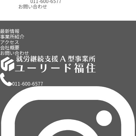
011-600-6577
お問い合わせ
最新情報
事業所紹介
アクセス
会社概要
お問い合わせ
011-600-6577