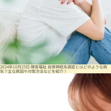
2024年10月25日
障害福祉
自律神経失調症とはどのような病
気？主な原因や対策方法などを紹介！