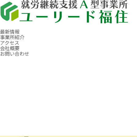
最新情報
事業所紹介
アクセス
会社概要
お問い合わせ