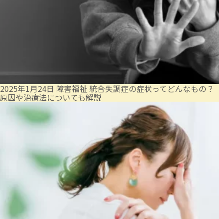
2025年1月24日
障害福祉
統合失調症の症状ってどんなもの？
原因や治療法についても解説