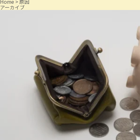
Home
>
原因
アーカイブ