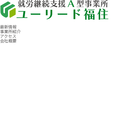
最新情報
事業所紹介
アクセス
会社概要