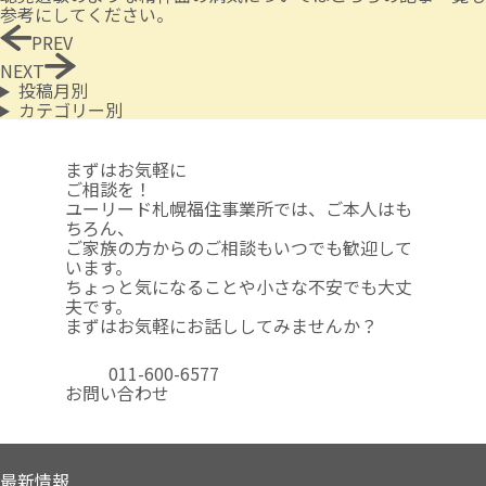
参考にしてください。
PREV
NEXT
投稿月別
カテゴリー別
まずはお気軽に
ご相談を！
ユーリード札幌福住事業所では、ご本人はも
ちろん、
ご家族の方からのご相談も
いつでも歓迎して
います。
ちょっと気になることや
小さな不安でも大丈
夫です。
まずはお気軽にお話ししてみませんか？
011-600-6577
お問い合わせ
最新情報