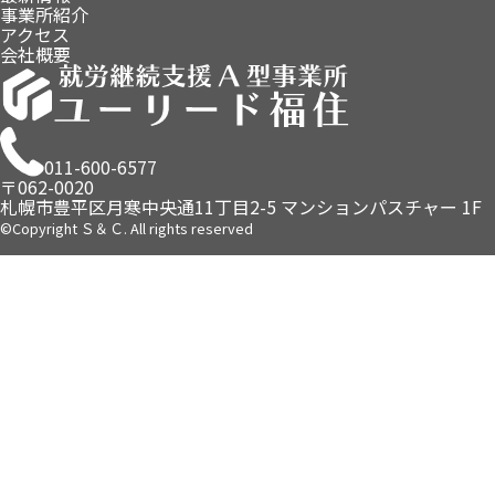
事業所紹介
アクセス
会社概要
011-600-6577
〒062-0020
札幌市豊平区月寒中央通11丁目2-5
マンションパスチャー 1F
©Copyright Ｓ＆Ｃ. All rights reserved