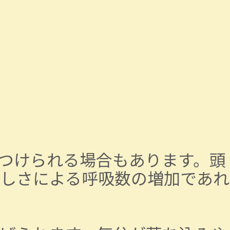
つけられる場合もあります。頭
しさによる呼吸数の増加であれ