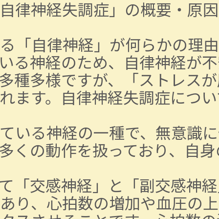
自律神経失調症」の概要・原因
る「自律神経」が何らかの理由
いる神経のため、自律神経が不
多種多様ですが、「ストレスが
れます。自律神経失調症につい
ている神経の一種で、無意識に
多くの動作を扱っており、自身
て「交感神経」と「副交感神経
あり、心拍数の増加や血圧の上