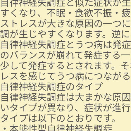
自律神経失調症と似た症状が生
すくなり、不眠・食欲不振・疲
ストレスが大きな原因の一つに
調が生じやすくなります。逆に
自律神経失調症とうつ病は発症
のバランスが崩れて発症する一
少して発症するとされます。そ
レスを感じてうつ病につながる
自律神経失調症のタイプ
自律神経失調症は大まかな原因
いタイプが異なり、症状が進行
タイプは以下のとおりです。
・本態性型自律神経失調症