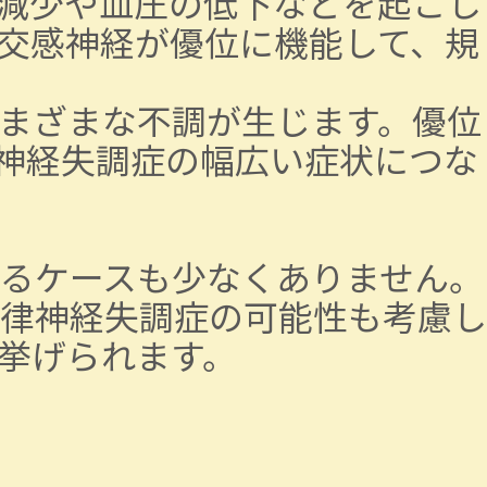
減少や血圧の低下などを起こし
交感神経が優位に機能して、規
まざまな不調が生じます。優位
神経失調症の幅広い症状につな
るケースも少なくありません。
律神経失調症の可能性も考慮し
挙げられます。