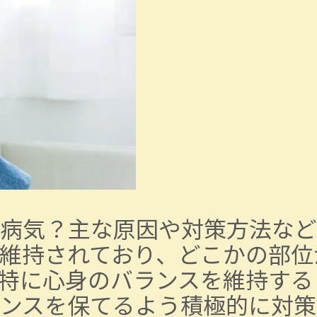
病気？主な原因や対策方法など
維持されており、どこかの部位
特に心身のバランスを維持する
ンスを保てるよう積極的に対策