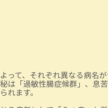
よって、それぞれ異なる病名が
秘は「過敏性腸症候群」、息苦
られます。