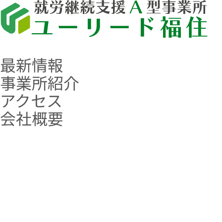
最新情報
事業所紹介
アクセス
会社概要