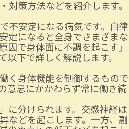
・対策方法などを紹介します。
で不安定になる病気です。自律
安定になると全身でさまざまな
原因で身体面に不調を起こす」
て以下で詳しく解説します。
働く身体機能を制御するもので
の意思にかかわらず常に働き続
」に分けられます。交感神経は
昇などを起こします。一方、副