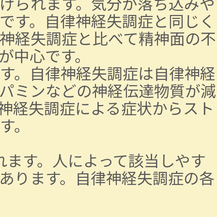
げられます。気分が落ち込みや
です。自律神経失調症と同じく
神経失調症と比べて精神面の不
が中心です。
す。自律神経失調症は自律神経
パミンなどの神経伝達物質が減
神経失調症による症状からスト
す。
れます。人によって該当しやす
あります。自律神経失調症の各