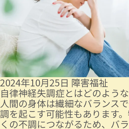
2024年10月25日
障害福祉
自律神経失調症とはどのような
人間の身体は繊細なバランスで
調を起こす可能性もあります。
くの不調につながるため、バラ