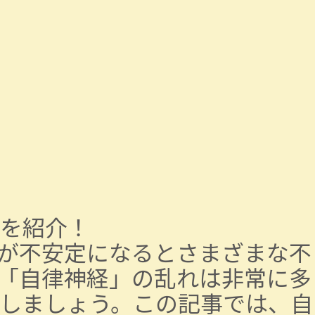
を紹介！
が不安定になるとさまざまな不
「自律神経」の乱れは非常に多
しましょう。この記事では、自