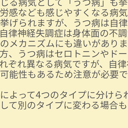
じる病気として「うつ病」も挙
労感なども感じやすくなる病気
挙げられますが、うつ病は自律
自律神経失調症は身体面の不調
のメカニズムにも違いがありま
方、うつ病はセロトニンやドー
れぞれ異なる病気ですが、自律
可能性もあるため注意が必要で
によって4つのタイプに分けら
して別のタイプに変わる場合も