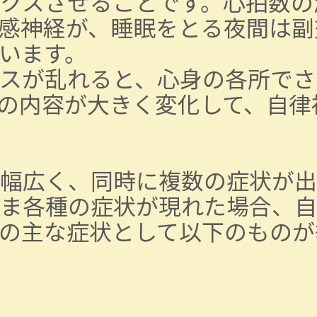
クスさせることです。心拍数の
感神経が、睡眠をとる夜間は副
います。
スが乱れると、心身の各所でさ
の内容が大きく変化して、自律
幅広く、同時に複数の症状が出
ま各種の症状が現れた場合、自
の主な症状として以下のものが