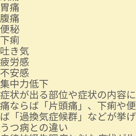
胃痛
腹痛
便秘
下痢
吐き気
疲労感
不安感
集中力低下
症状が出る部位や症状の内容に
痛ならば「片頭痛」、下痢や便
ば「過換気症候群」などが挙げ
うつ病との違い