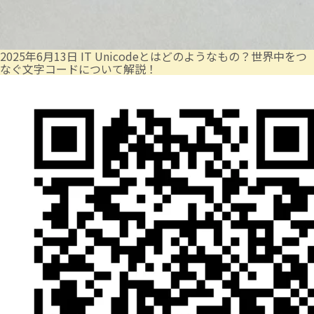
2025年6月13日
IT
Unicodeとはどのようなもの？世界中をつ
なぐ文字コードについて解説！