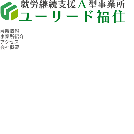
最新情報
事業所紹介
アクセス
会社概要