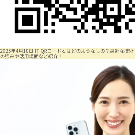
2025年4月18日
IT
QRコードとはどのようなもの？身近な技術
の強みや活用場面など紹介！