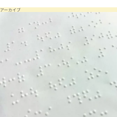
アーカイブ