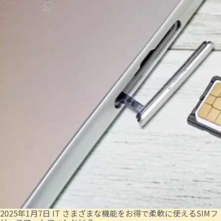
2025年1月7日
IT
さまざまな機能をお得で柔軟に使えるSIMフ