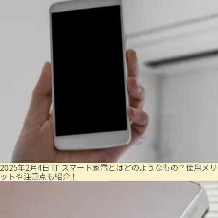
2025年2月4日
IT
スマート家電とはどのようなもの？使用メリ
ットや注意点も紹介！