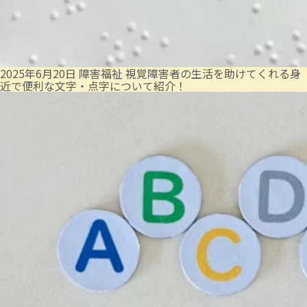
2025年6月20日
障害福祉
視覚障害者の生活を助けてくれる身
近で便利な文字・点字について紹介！