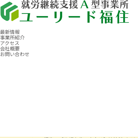
最新情報
事業所紹介
アクセス
会社概要
お問い合わせ