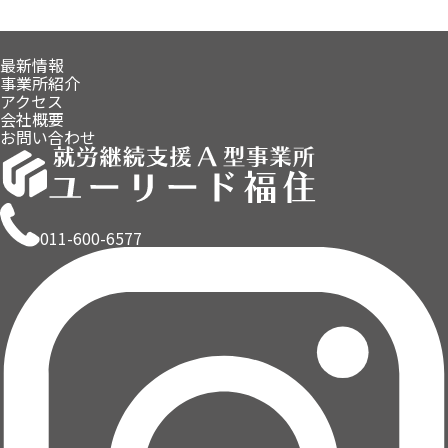
最新情報
事業所紹介
アクセス
会社概要
お問い合わせ
011-600-6577