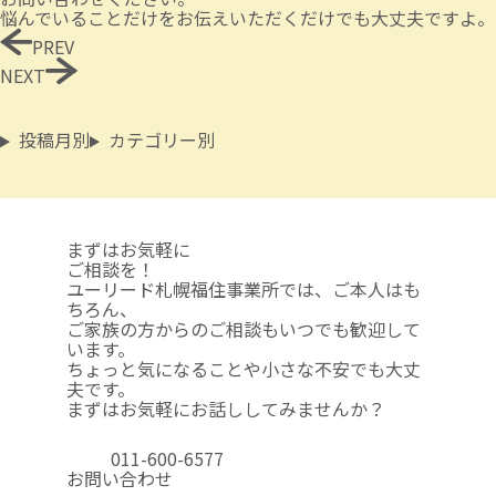
悩んでいることだけをお伝えいただくだけでも大丈夫ですよ。
PREV
NEXT
投稿月別
カテゴリー別
まずはお気軽に
ご相談を！
ユーリード札幌福住事業所では、ご本人はも
ちろん、
ご家族の方からのご相談も
いつでも歓迎して
います。
ちょっと気になることや
小さな不安でも大丈
夫です。
まずはお気軽にお話ししてみませんか？
011-600-6577
お問い合わせ