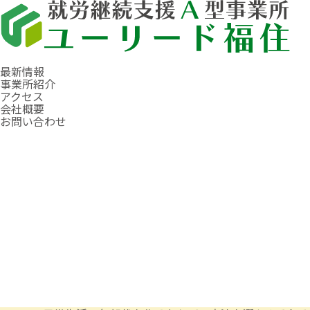
最新情報
事業所紹介
アクセス
会社概要
お問い合わせ