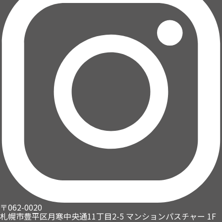
〒062-0020
札幌市豊平区月寒中央通11丁目2-5
マンションパスチャー 1F