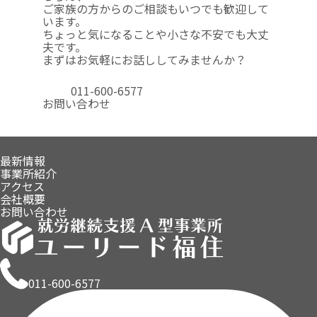
ご家族の方からのご相談も
いつでも歓迎して
います。
ちょっと気になることや
小さな不安でも大丈
夫です。
まずはお気軽にお話ししてみませんか？
011-600-6577
お問い合わせ
最新情報
事業所紹介
アクセス
会社概要
お問い合わせ
011-600-6577