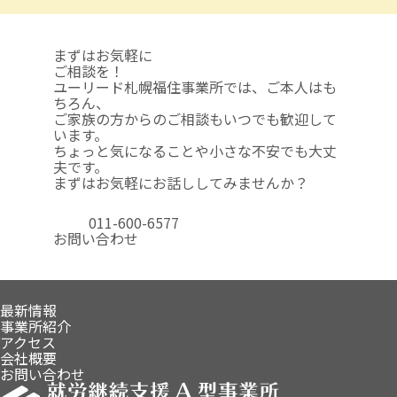
まずはお気軽に
ご相談を！
ユーリード札幌福住事業所では、ご本人はも
ちろん、
ご家族の方からのご相談も
いつでも歓迎して
います。
ちょっと気になることや
小さな不安でも大丈
夫です。
まずはお気軽にお話ししてみませんか？
011-600-6577
お問い合わせ
最新情報
事業所紹介
アクセス
会社概要
お問い合わせ