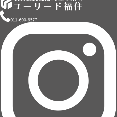
011-600-6577