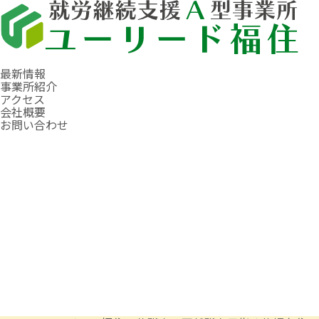
最新情報
事業所紹介
アクセス
会社概要
お問い合わせ