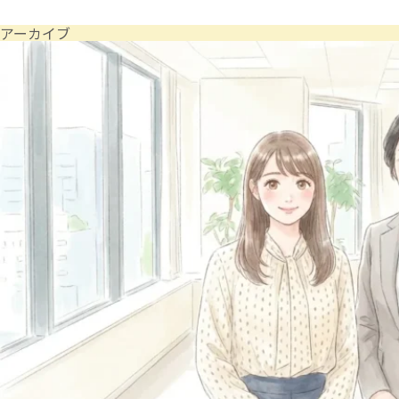
アーカイブ