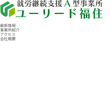
最新情報
事業所紹介
アクセス
会社概要