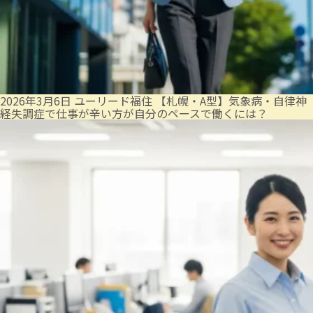
2026年3月6日
ユーリード福住
【札幌・A型】気象病・自律神
経失調症で仕事が辛い方が自分のペースで働くには？