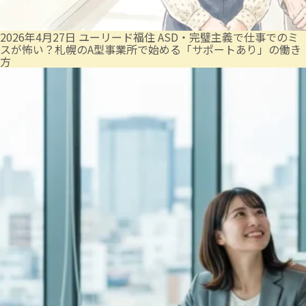
2026年4月27日
ユーリード福住
ASD・完璧主義で仕事でのミ
スが怖い？札幌のA型事業所で始める「サポートあり」の働き
方