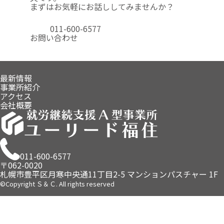
まずはお気軽にお話ししてみませんか？
011-600-6577
お問い合わせ
最新情報
事業所紹介
アクセス
会社概要
011-600-6577
〒062-0020
札幌市豊平区月寒中央通11丁目2-5
マンションパスチャー 1F
©Copyright Ｓ＆Ｃ. All rights reserved