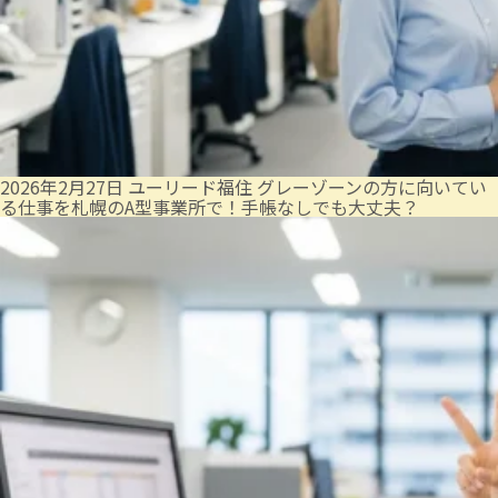
2026年2月27日
ユーリード福住
グレーゾーンの方に向いてい
る仕事を札幌のA型事業所で！手帳なしでも大丈夫？